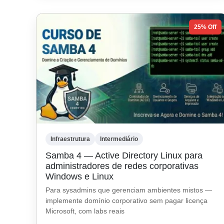
25% Off
Infraestrutura
Intermediário
Samba 4 — Active Directory Linux para
administradores de redes corporativas
Windows e Linux
Para sysadmins que gerenciam ambientes mistos —
implemente domínio corporativo sem pagar licença
Microsoft, com labs reais