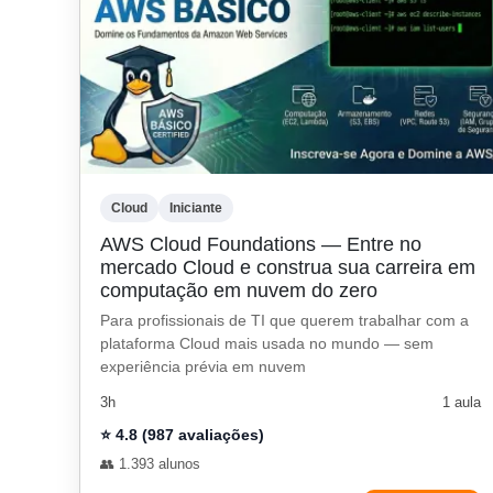
Cloud
Iniciante
AWS Cloud Foundations — Entre no
mercado Cloud e construa sua carreira em
computação em nuvem do zero
Para profissionais de TI que querem trabalhar com a
plataforma Cloud mais usada no mundo — sem
experiência prévia em nuvem
3h
1 aula
⭐ 4.8 (987 avaliações)
👥 1.393 alunos