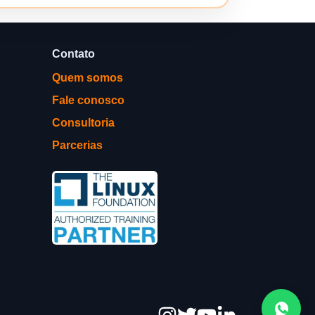
Contato
Quem somos
Fale conosco
Consultoria
Parcerias