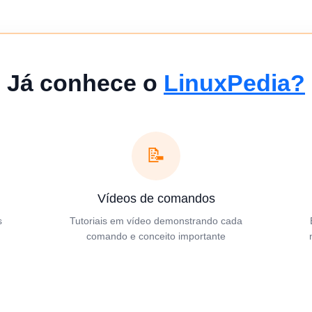
Já conhece o
LinuxPedia?
📝
Vídeos de comandos
s
Tutoriais em vídeo demonstrando cada
comando e conceito importante