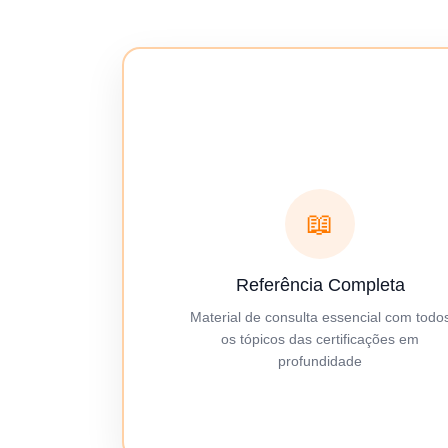
📖
Referência Completa
Material de consulta essencial com todo
os tópicos das certificações em
profundidade