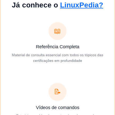
Já conhece o
LinuxPedia?
📖
Referência Completa
Material de consulta essencial com todos os tópicos das
certificações em profundidade
📝
Vídeos de comandos