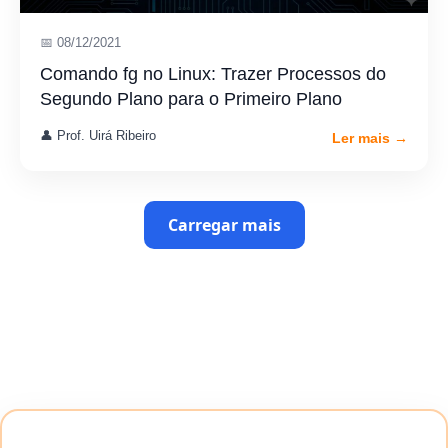
📅 08/12/2021
Comando fg no Linux: Trazer Processos do
Segundo Plano para o Primeiro Plano
👤 Prof. Uirá Ribeiro
Ler mais →
Carregar mais