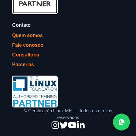
Contato
Quem somos
Fale conosco
Consultoria
Parcerias
©
Certificação Linux ME — Todos os direitos
reservados