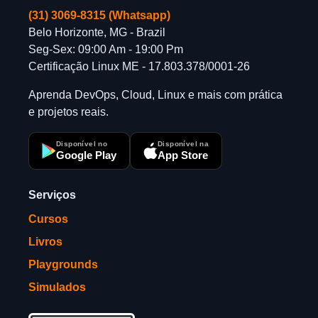
(31) 3069-8315 (Whatsapp)
Belo Horizonte, MG - Brazil
Seg-Sex: 09:00 Am - 19:00 Pm
Certificação Linux ME - 17.803.378/0001-26
Aprenda DevOps, Cloud, Linux e mais com prática
e projetos reais.
Disponível no
Disponível na
Google Play
App Store
Serviços
Cursos
Livros
Playgrounds
Simulados