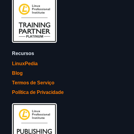
Recursos
LinuxPedia
Blog
Termos de Serviço
Política de Privacidade