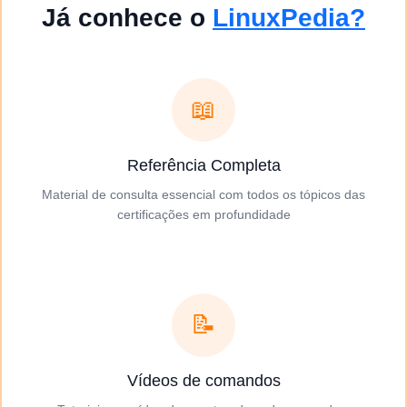
Já conhece o
LinuxPedia?
📖
Referência Completa
Material de consulta essencial com todos os tópicos das
certificações em profundidade
📝
Vídeos de comandos