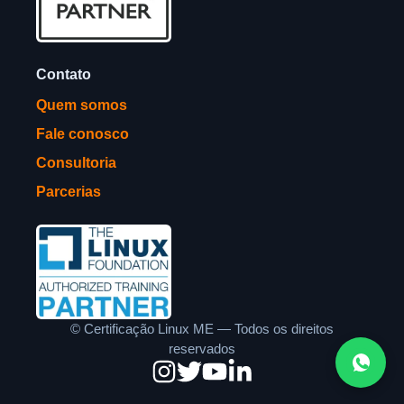
Contato
Quem somos
Fale conosco
Consultoria
Parcerias
©
Certificação Linux ME — Todos os direitos
reservados