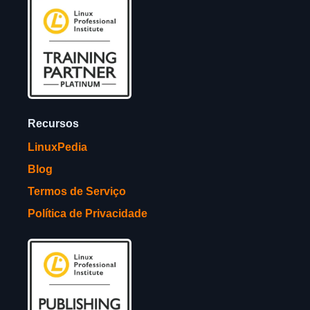
Recursos
LinuxPedia
Blog
Termos de Serviço
Política de Privacidade