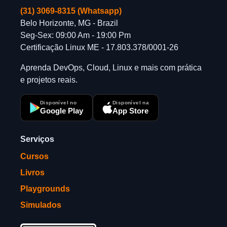
(31) 3069-8315 (Whatsapp)
Belo Horizonte, MG - Brazil
Seg-Sex: 09:00 Am - 19:00 Pm
Certificação Linux ME - 17.803.378/0001-26
Aprenda DevOps, Cloud, Linux e mais com prática
e projetos reais.
Disponível no
Disponível na
Google Play
App Store
Serviços
Cursos
Livros
Playgrounds
Simulados