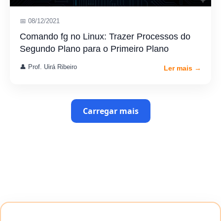
📅 08/12/2021
Comando fg no Linux: Trazer Processos do
Segundo Plano para o Primeiro Plano
👤 Prof. Uirá Ribeiro
Ler mais →
Carregar mais