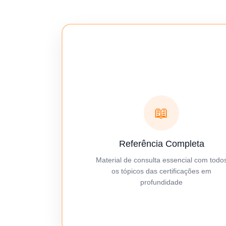
📖
Referência Completa
Material de consulta essencial com todo
os tópicos das certificações em
profundidade