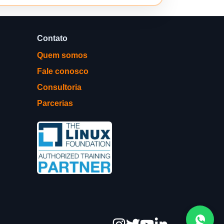
Contato
Quem somos
Fale conosco
Consultoria
Parcerias