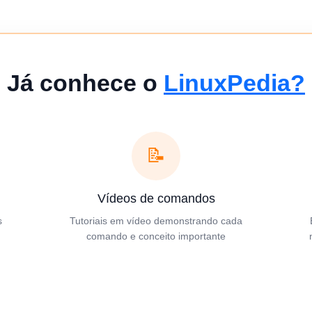
Já conhece o
LinuxPedia?
📝
Vídeos de comandos
s
Tutoriais em vídeo demonstrando cada
comando e conceito importante